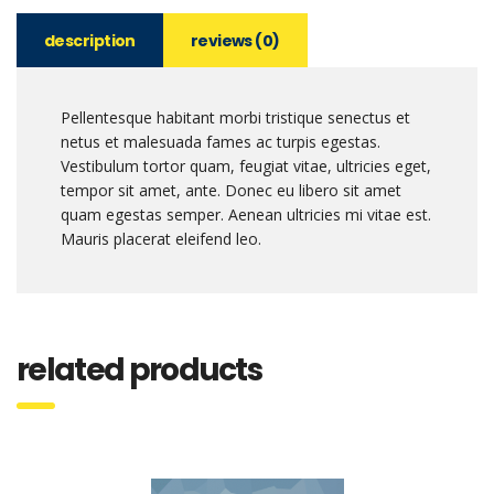
description
reviews (0)
Pellentesque habitant morbi tristique senectus et
netus et malesuada fames ac turpis egestas.
Vestibulum tortor quam, feugiat vitae, ultricies eget,
tempor sit amet, ante. Donec eu libero sit amet
quam egestas semper. Aenean ultricies mi vitae est.
Mauris placerat eleifend leo.
related products