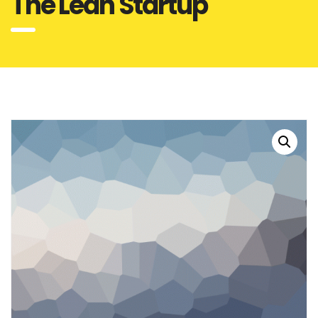
The Lean Startup