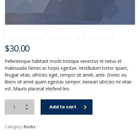
$
30.00
Pellentesque habitant morbi tristique senectus et netus et
malesuada fames ac turpis egestas. Vestibulum tortor quam,
feugiat vitae, ultricies eget, tempor sit amet, ante. Donec eu
libero sit amet quam egestas semper. Aenean ultricies mi vitae
est. Mauris placerat eleifend leo.
Add to cart
Category:
Books