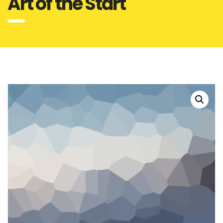
Art of the Start