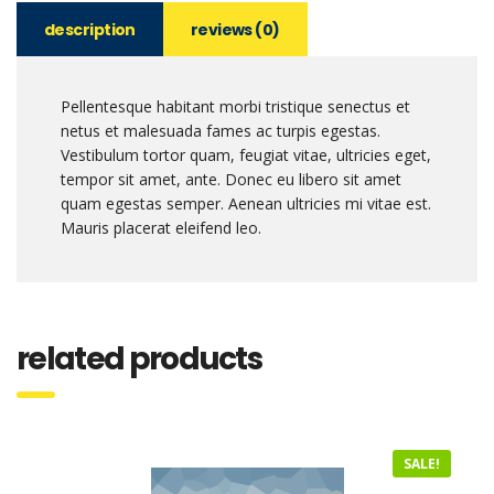
description
reviews (0)
Pellentesque habitant morbi tristique senectus et
netus et malesuada fames ac turpis egestas.
Vestibulum tortor quam, feugiat vitae, ultricies eget,
tempor sit amet, ante. Donec eu libero sit amet
quam egestas semper. Aenean ultricies mi vitae est.
Mauris placerat eleifend leo.
related products
SALE!