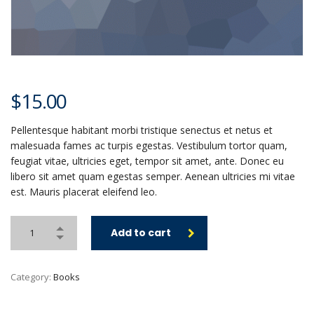
$
15.00
Pellentesque habitant morbi tristique senectus et netus et
malesuada fames ac turpis egestas. Vestibulum tortor quam,
feugiat vitae, ultricies eget, tempor sit amet, ante. Donec eu
libero sit amet quam egestas semper. Aenean ultricies mi vitae
est. Mauris placerat eleifend leo.
Add to cart
Category:
Books